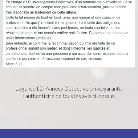
L'agence I.D. Annecy Détective privé garantit
l'authenticité de tous les avis ci-dessus.