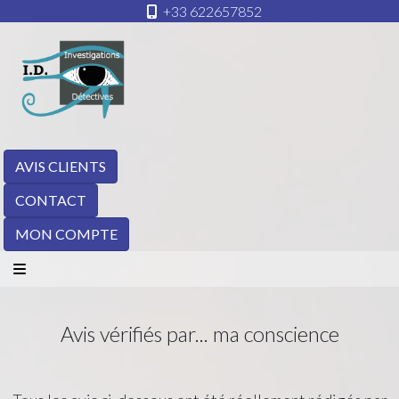
+33 622657852
AVIS CLIENTS
CONTACT
MON COMPTE
Avis vérifiés par... ma conscience