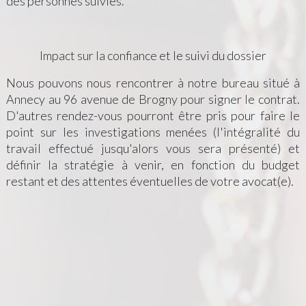
des personnes suivies.
Impact sur la confiance et le suivi du dossier
Nous pouvons nous rencontrer à notre bureau situé à
Annecy au 96 avenue de Brogny pour signer le contrat.
D'autres rendez-vous pourront être pris pour faire le
point sur les investigations menées (l'intégralité du
travail effectué jusqu'alors vous sera présenté) et
définir la stratégie à venir, en fonction du budget
restant et des attentes éventuelles de votre avocat(e).