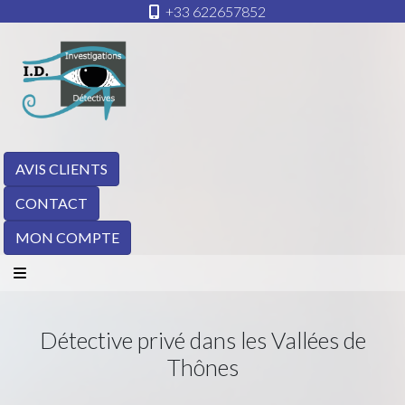
+33 622657852
AVIS CLIENTS
CONTACT
MON COMPTE
Détective privé dans les Vallées de
Thônes