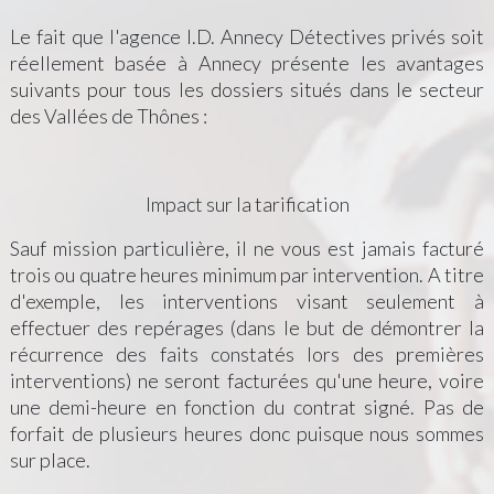
Le fait que l'agence I.D. Annecy Détectives privés soit
réellement basée à Annecy présente les avantages
suivants pour tous les dossiers situés dans le secteur
des Vallées de Thônes :
Impact sur la tarification
Sauf mission particulière, il ne vous est jamais facturé
trois ou quatre heures minimum par intervention. A titre
d'exemple, les interventions visant seulement à
effectuer des repérages (dans le but de démontrer la
récurrence des faits constatés lors des premières
interventions) ne seront facturées qu'une heure, voire
une demi-heure en fonction du contrat signé. Pas de
forfait de plusieurs heures donc puisque nous sommes
sur place.