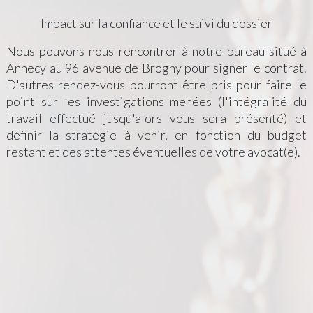
Impact sur la confiance et le suivi du dossier
Nous pouvons nous rencontrer à notre bureau situé à
Annecy au 96 avenue de Brogny pour signer le contrat.
D'autres rendez-vous pourront être pris pour faire le
point sur les investigations menées (l'intégralité du
travail effectué jusqu'alors vous sera présenté) et
définir la stratégie à venir, en fonction du budget
restant et des attentes éventuelles de votre avocat(e).