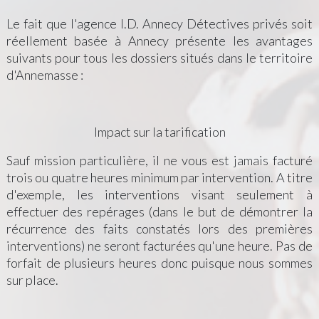
Le fait que l'agence I.D. Annecy Détectives privés soit
réellement basée à Annecy présente les avantages
suivants pour tous les dossiers situés dans le territoire
d'Annemasse :
Impact sur la tarification
Sauf mission particulière, il ne vous est jamais facturé
trois ou quatre heures minimum par intervention. A titre
d'exemple, les interventions visant seulement à
effectuer des repérages (dans le but de démontrer la
récurrence des faits constatés lors des premières
interventions) ne seront facturées qu'une heure. Pas de
forfait de plusieurs heures donc puisque nous sommes
sur place.