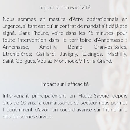
Impact sur la réactivité
Nous sommes en mesure d'être opérationnels en
urgence, si tant est qu'un contrat de mandat ait déjà été
signé. Dans l'heure, voire dans les 45 minutes, pour
toute intervention dans le territoire d'Annemasse :
Annemasse, Ambilly, Bonne, Cranves-Sales,
Etrembières; Gaillard, Juvigny, Lucinges, Machilly,
Saint-Cergues, Vétraz-Monthoux, Ville-la-Grand.
Impact sur l'efficacité
Intervenant principalement en Haute-Savoie depuis
plus de 10 ans, la connaissance du secteur nous permet
fréquemment d'avoir un coup d'avance sur l'itinéraire
des personnes suivies.