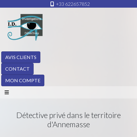
+33 622657852
AVIS CLIENTS
CONTACT
MON COMPTE
Détective privé dans le territoire
d'Annemasse