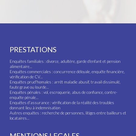
PRESTATIONS
Enquêtes familiales : divorce, adultère, garde d'enfant et pension
alimentaire...
Enquêtes commerciales : concurrence déloyale, enquête financière,
vérification de CV...
Enquêtes prud'homales : arrêt maladie abusif, travail dissimulé,
faute grave ou lourde...
Enquêtes pénales : vol, escroquerie, abus de confiance, contre-
enquête pénale...
Enquêtes d'assurance : vérification de la réalité des troubles
donnant lieu à indemnisation
Autres enquêtes : recherche de personnes, litiges entre bailleurs et
locataires...
MENTIONS LEGALES