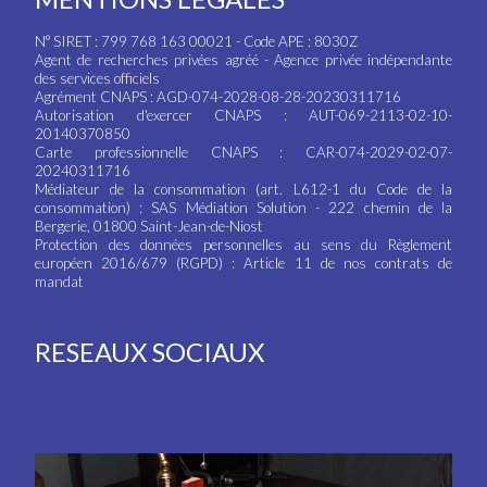
N° SIRET : 799 768 163 00021 - Code APE : 8030Z
Agent de recherches privées agréé - Agence privée indépendante
des services officiels
Agrément CNAPS : AGD-074-2028-08-28-20230311716
Autorisation d'exercer CNAPS : AUT-069-2113-02-10-
20140370850
Carte professionnelle CNAPS : CAR-074-2029-02-07-
20240311716
Médiateur de la consommation (art. L612-1 du Code de la
consommation) : SAS Médiation Solution - 222 chemin de la
Bergerie, 01800 Saint-Jean-de-Niost
Protection des données personnelles au sens du Règlement
européen 2016/679 (RGPD) : Article 11 de nos contrats de
mandat
RESEAUX SOCIAUX